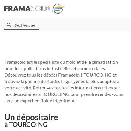
Rechercher
Framacold est le spécialiste du froid et de la climatisation
pour les applications industrielles et commerciales.
Découvrez tous les dépôts Framacold à TOURCOING et
trouvez la gamme de fluides frigorigènes la plus adaptée à
votre activité. Retrouvez toutes les informations utiles sur
nos dépositaires à TOURCOING pour prendre rendez-vous
avec un expert en fluide frigorifique.
Un dépositaire
à TOURCOING