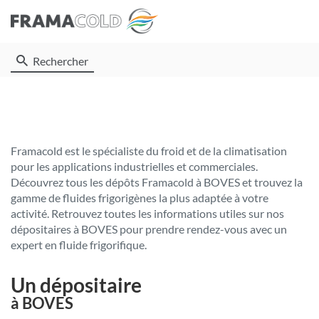
Rechercher
Framacold est le spécialiste du froid et de la climatisation
pour les applications industrielles et commerciales.
Découvrez tous les dépôts Framacold à BOVES et trouvez la
gamme de fluides frigorigènes la plus adaptée à votre
activité. Retrouvez toutes les informations utiles sur nos
dépositaires à BOVES pour prendre rendez-vous avec un
expert en fluide frigorifique.
Un dépositaire
à BOVES