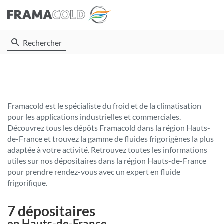
Rechercher
Framacold est le spécialiste du froid et de la climatisation
pour les applications industrielles et commerciales.
Découvrez tous les dépôts Framacold dans la région Hauts-
de-France et trouvez la gamme de fluides frigorigènes la plus
adaptée à votre activité. Retrouvez toutes les informations
utiles sur nos dépositaires dans la région Hauts-de-France
pour prendre rendez-vous avec un expert en fluide
frigorifique.
7 dépositaires
en Hauts-de-France