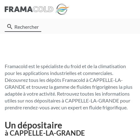
Rechercher
Framacold est le spécialiste du froid et de la climatisation
pour les applications industrielles et commerciales.
Découvrez tous les dépôts Framacold à CAPPELLE-LA-
GRANDE et trouvez la gamme de fluides frigorigènes la plus
adaptée à votre activité. Retrouvez toutes les informations
utiles sur nos dépositaires à CAPPELLE-LA-GRANDE pour
prendre rendez-vous avec un expert en fluide frigorifique.
Un dépositaire
à CAPPELLE-LA-GRANDE