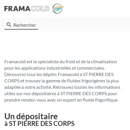
Rechercher
Framacold est le spécialiste du froid et de la climatisation
pour les applications industrielles et commerciales.
Découvrez tous les dépôts Framacold à ST PIERRE DES
CORPS et trouvez la gamme de fluides frigorigènes la plus
adaptée à votre activité. Retrouvez toutes les informations
utiles sur nos dépositaires à ST PIERRE DES CORPS pour
prendre rendez-vous avec un expert en fluide frigorifique.
Un dépositaire
à ST PIERRE DES CORPS