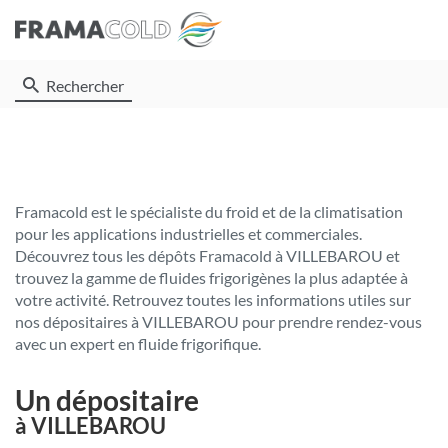
Rechercher
Framacold est le spécialiste du froid et de la climatisation
pour les applications industrielles et commerciales.
Découvrez tous les dépôts Framacold à VILLEBAROU et
trouvez la gamme de fluides frigorigènes la plus adaptée à
votre activité. Retrouvez toutes les informations utiles sur
nos dépositaires à VILLEBAROU pour prendre rendez-vous
avec un expert en fluide frigorifique.
Un dépositaire
à VILLEBAROU