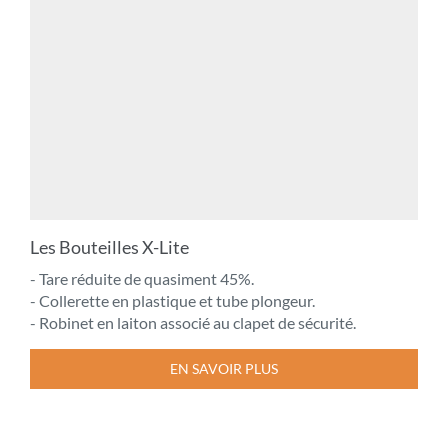
Les Bouteilles X-Lite
- Tare réduite de quasiment 45%.
- Collerette en plastique et tube plongeur.
- Robinet en laiton associé au clapet de sécurité.
EN SAVOIR PLUS