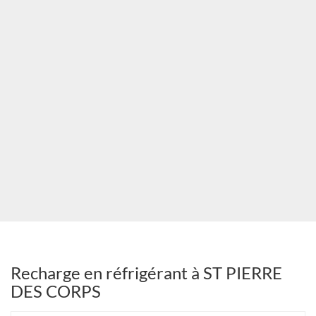
Recharge en réfrigérant à ST PIERRE
DES CORPS