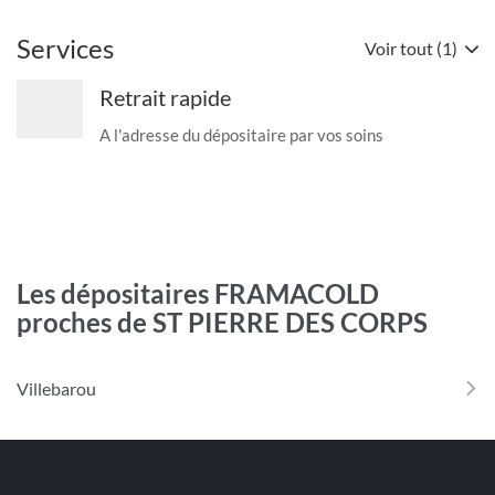
Services
Voir tout (1)
Retrait rapide
A l'adresse du dépositaire par vos soins
Les dépositaires FRAMACOLD
proches de ST PIERRE DES CORPS
Villebarou