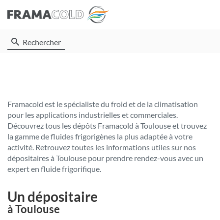
Rechercher
Framacold est le spécialiste du froid et de la climatisation
pour les applications industrielles et commerciales.
Découvrez tous les dépôts Framacold à Toulouse et trouvez
la gamme de fluides frigorigènes la plus adaptée à votre
activité. Retrouvez toutes les informations utiles sur nos
dépositaires à Toulouse pour prendre rendez-vous avec un
expert en fluide frigorifique.
Un dépositaire
à Toulouse