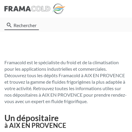
Rechercher
Framacold est le spécialiste du froid et de la climatisation
pour les applications industrielles et commerciales.
Découvrez tous les dépôts Framacold à AIX EN PROVENCE
et trouvez la gamme de fluides frigorigènes la plus adaptée à
votre activité. Retrouvez toutes les informations utiles sur
nos dépositaires à AIX EN PROVENCE pour prendre rendez-
vous avec un expert en fluide frigorifique.
Un dépositaire
à AIX EN PROVENCE