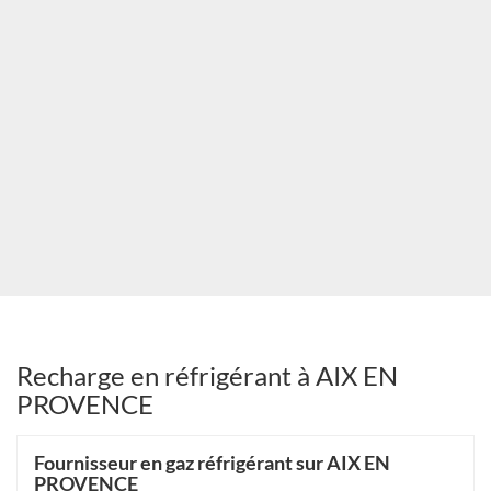
Recharge en réfrigérant à AIX EN
PROVENCE
Fournisseur en gaz réfrigérant sur AIX EN
PROVENCE