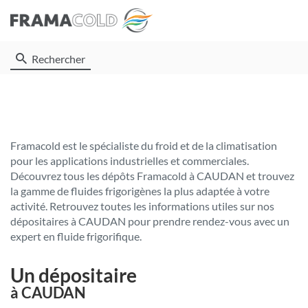
Rechercher
Framacold est le spécialiste du froid et de la climatisation
pour les applications industrielles et commerciales.
Découvrez tous les dépôts Framacold à CAUDAN et trouvez
la gamme de fluides frigorigènes la plus adaptée à votre
activité. Retrouvez toutes les informations utiles sur nos
dépositaires à CAUDAN pour prendre rendez-vous avec un
expert en fluide frigorifique.
Un dépositaire
à CAUDAN