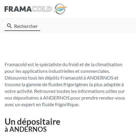
Rechercher
Framacold est le spécialiste du froid et de la climatisation
pour les applications industrielles et commerciales.
Découvrez tous les dépôts Framacold à ANDERNOS et
trouvez la gamme de fluides frigorigènes la plus adaptée à
votre activité. Retrouvez toutes les informations utiles sur
nos dépositaires à ANDERNOS pour prendre rendez-vous
avec un expert en fluide frigorifique.
Un dépositaire
à ANDERNOS