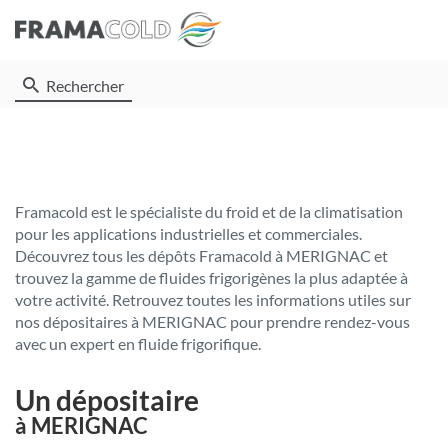
Rechercher
Framacold est le spécialiste du froid et de la climatisation
pour les applications industrielles et commerciales.
Découvrez tous les dépôts Framacold à MERIGNAC et
trouvez la gamme de fluides frigorigènes la plus adaptée à
votre activité. Retrouvez toutes les informations utiles sur
nos dépositaires à MERIGNAC pour prendre rendez-vous
avec un expert en fluide frigorifique.
Un dépositaire
à MERIGNAC