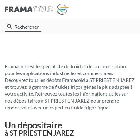
Rechercher
Framacold est le spécialiste du froid et de la climatisation
pour les applications industrielles et commerciales.
Découvrez tous les dépôts Framacold à ST PRIEST EN JAREZ
et trouvez la gamme de fluides frigorigènes la plus adaptée à
votre activité. Retrouvez toutes les informations utiles sur
nos dépositaires à ST PRIEST EN JAREZ pour prendre
rendez-vous avec un expert en fluide frigorifique.
Un dépositaire
à ST PRIEST EN JAREZ