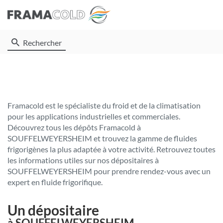
Rechercher
Framacold est le spécialiste du froid et de la climatisation
pour les applications industrielles et commerciales.
Découvrez tous les dépôts Framacold à
SOUFFELWEYERSHEIM et trouvez la gamme de fluides
frigorigènes la plus adaptée à votre activité. Retrouvez toutes
les informations utiles sur nos dépositaires à
SOUFFELWEYERSHEIM pour prendre rendez-vous avec un
expert en fluide frigorifique.
Un dépositaire
à SOUFFELWEYERSHEIM