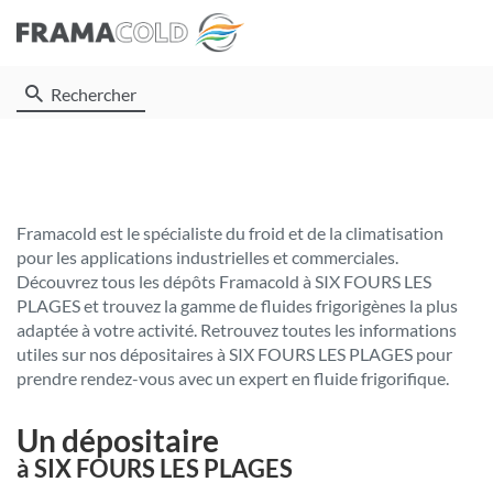
Rechercher
Framacold est le spécialiste du froid et de la climatisation
pour les applications industrielles et commerciales.
Découvrez tous les dépôts Framacold à SIX FOURS LES
PLAGES et trouvez la gamme de fluides frigorigènes la plus
adaptée à votre activité. Retrouvez toutes les informations
utiles sur nos dépositaires à SIX FOURS LES PLAGES pour
prendre rendez-vous avec un expert en fluide frigorifique.
Un dépositaire
à SIX FOURS LES PLAGES