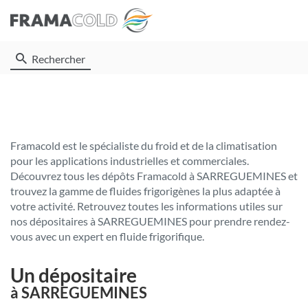
Rechercher
Framacold est le spécialiste du froid et de la climatisation
pour les applications industrielles et commerciales.
Découvrez tous les dépôts Framacold à SARREGUEMINES et
trouvez la gamme de fluides frigorigènes la plus adaptée à
votre activité. Retrouvez toutes les informations utiles sur
nos dépositaires à SARREGUEMINES pour prendre rendez-
vous avec un expert en fluide frigorifique.
Un dépositaire
à SARREGUEMINES