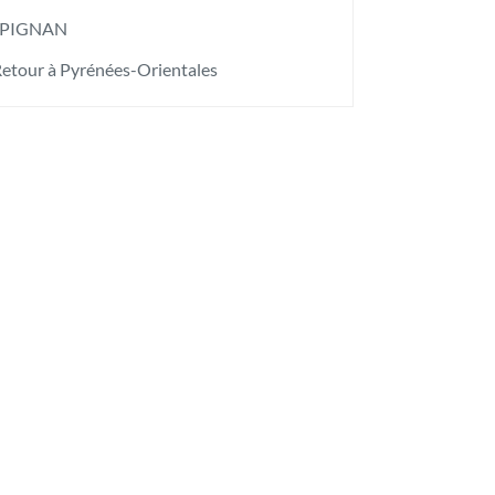
PIGNAN
etour à Pyrénées-Orientales