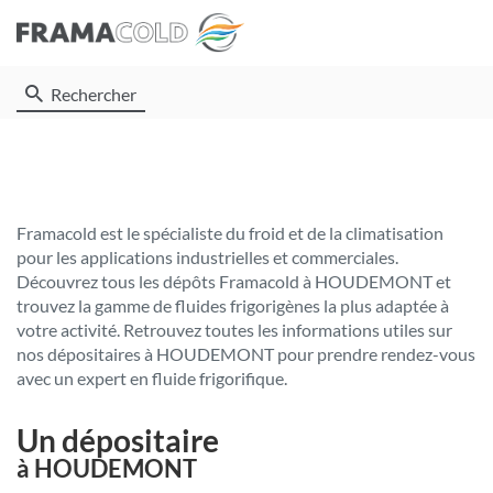
Rechercher
Framacold est le spécialiste du froid et de la climatisation
pour les applications industrielles et commerciales.
Découvrez tous les dépôts Framacold à HOUDEMONT et
trouvez la gamme de fluides frigorigènes la plus adaptée à
votre activité. Retrouvez toutes les informations utiles sur
nos dépositaires à HOUDEMONT pour prendre rendez-vous
avec un expert en fluide frigorifique.
Un dépositaire
à HOUDEMONT