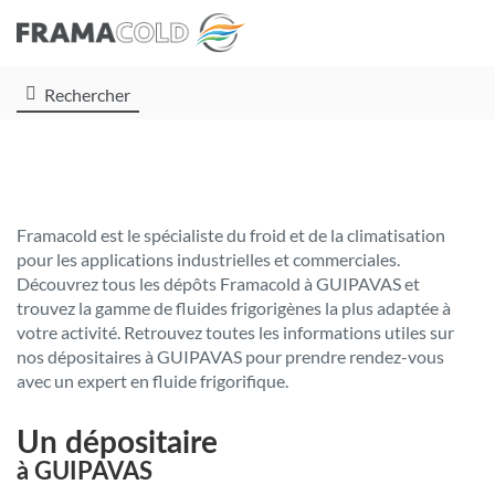
Rechercher
Framacold est le spécialiste du froid et de la climatisation
pour les applications industrielles et commerciales.
Découvrez tous les dépôts Framacold à GUIPAVAS et
trouvez la gamme de fluides frigorigènes la plus adaptée à
votre activité. Retrouvez toutes les informations utiles sur
nos dépositaires à GUIPAVAS pour prendre rendez-vous
avec un expert en fluide frigorifique.
Un dépositaire
à GUIPAVAS