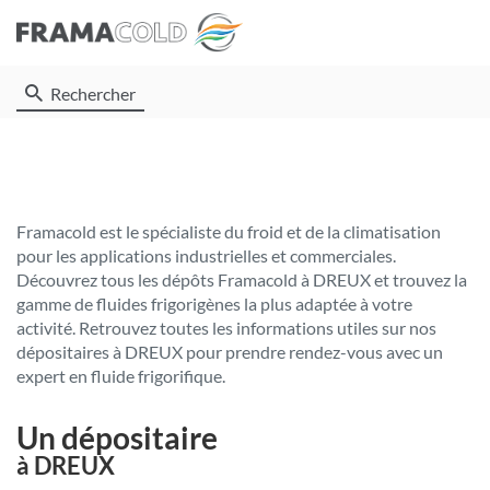
Rechercher
Framacold est le spécialiste du froid et de la climatisation
pour les applications industrielles et commerciales.
Découvrez tous les dépôts Framacold à DREUX et trouvez la
gamme de fluides frigorigènes la plus adaptée à votre
activité. Retrouvez toutes les informations utiles sur nos
dépositaires à DREUX pour prendre rendez-vous avec un
expert en fluide frigorifique.
Un dépositaire
à DREUX