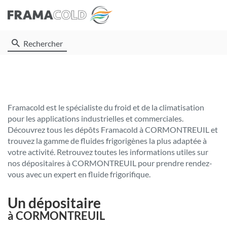
Rechercher
Framacold est le spécialiste du froid et de la climatisation
pour les applications industrielles et commerciales.
Découvrez tous les dépôts Framacold à CORMONTREUIL et
trouvez la gamme de fluides frigorigènes la plus adaptée à
votre activité. Retrouvez toutes les informations utiles sur
nos dépositaires à CORMONTREUIL pour prendre rendez-
vous avec un expert en fluide frigorifique.
Un dépositaire
à CORMONTREUIL