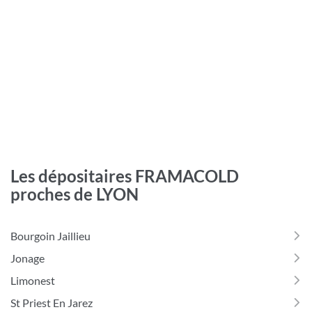
Les dépositaires FRAMACOLD
proches de LYON
Bourgoin Jaillieu
Jonage
Limonest
St Priest En Jarez