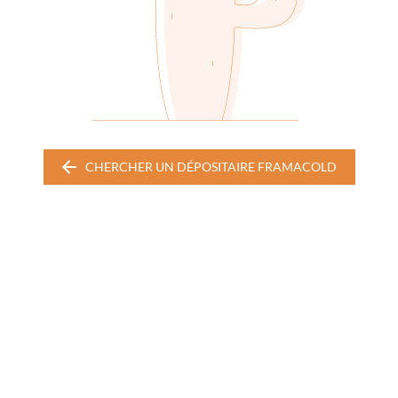
CHERCHER UN DÉPOSITAIRE FRAMACOLD
CHERCHER
UN
DÉPOSITAIRE
FRAMACOLD