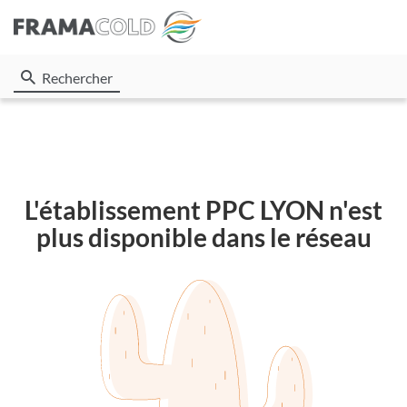
Rechercher
L'établissement PPC LYON n'est
plus disponible dans le réseau