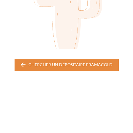
CHERCHER UN DÉPOSITAIRE FRAMACOLD
CHERCHER
UN
DÉPOSITAIRE
FRAMACOLD