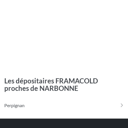
Les dépositaires FRAMACOLD
proches de NARBONNE
Perpignan