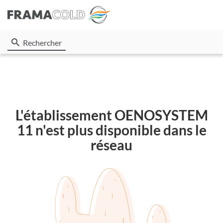
Rechercher
L'établissement OENOSYSTEM
11 n'est plus disponible dans le
réseau