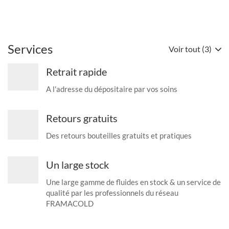
Services
Voir tout (3)
Retrait rapide
A l'adresse du dépositaire par vos soins
Retours gratuits
Des retours bouteilles gratuits et pratiques
Un large stock
Une large gamme de fluides en stock & un service de
qualité par les professionnels du réseau
FRAMACOLD