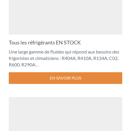
Tous les réfrigérants EN STOCK
Une large gamme de fluides qui répond aux besoins des
frigoristes et climaticiens : R404A, R410A, R134A, C02,
R600, R290A…
EN SAVOIR PLUS