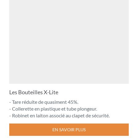
Les Bouteilles X-Lite
- Tare réduite de quasiment 45%.
- Collerette en plastique et tube plongeur.
- Robinet en laiton associé au clapet de sécurité.
EN SAVOIR PLUS