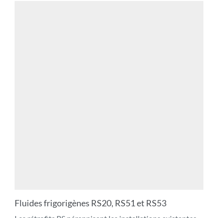
Fluides frigorigènes RS20, RS51 et RS53