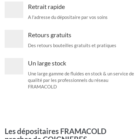
Retrait rapide
A l'adresse du dépositaire par vos soins
Retours gratuits
Des retours bouteilles gratuits et pratiques
Un large stock
Une large gamme de fluides en stock & un service de
qualité par les professionnels du réseau
FRAMACOLD
Les dépositaires FRAMACOLD