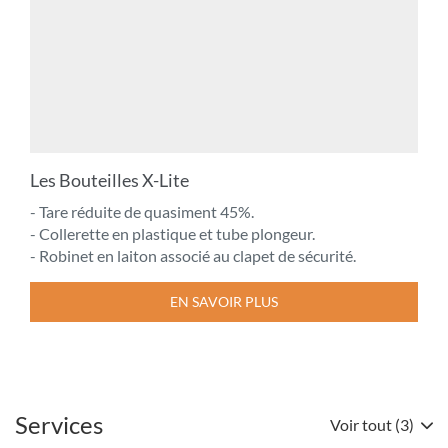
Les Bouteilles X-Lite
- Tare réduite de quasiment 45%.
- Collerette en plastique et tube plongeur.
- Robinet en laiton associé au clapet de sécurité.
EN SAVOIR PLUS
Services
Voir tout (3)