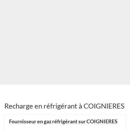
Recharge en réfrigérant à COIGNIERES
Fournisseur en gaz réfrigérant sur COIGNIERES