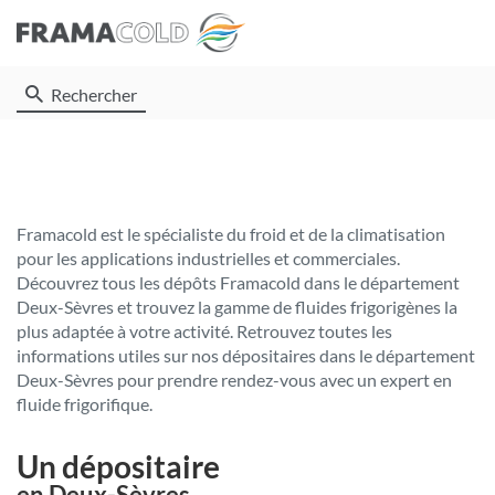
Rechercher
Framacold est le spécialiste du froid et de la climatisation
pour les applications industrielles et commerciales.
Découvrez tous les dépôts Framacold dans le département
Deux-Sèvres et trouvez la gamme de fluides frigorigènes la
plus adaptée à votre activité. Retrouvez toutes les
informations utiles sur nos dépositaires dans le département
Deux-Sèvres pour prendre rendez-vous avec un expert en
fluide frigorifique.
Un dépositaire
en Deux-Sèvres