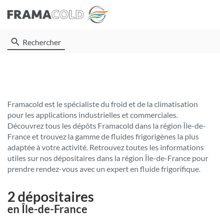
Rechercher
Framacold est le spécialiste du froid et de la climatisation
pour les applications industrielles et commerciales.
Découvrez tous les dépôts Framacold dans la région Île-de-
France et trouvez la gamme de fluides frigorigènes la plus
adaptée à votre activité. Retrouvez toutes les informations
utiles sur nos dépositaires dans la région Île-de-France pour
prendre rendez-vous avec un expert en fluide frigorifique.
2 dépositaires
en Île-de-France