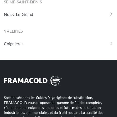
SEINE-SAINT-DENIS
Noisy-Le-Grand
YVELINES
Coignieres
Spécialisée dans les fluides frigorigènes de substitution,
FRAMACOLD vous propose une gamme de fluides complète,
répondant aux exigences actuelles et futures des installations
industrielles, commerciales, et du froid roulant. La qualité des