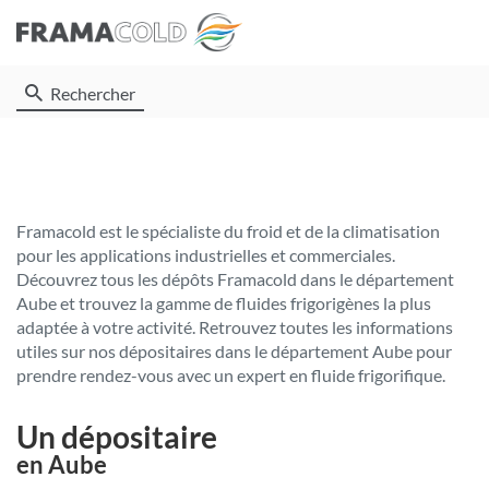
Rechercher
Framacold est le spécialiste du froid et de la climatisation
pour les applications industrielles et commerciales.
Découvrez tous les dépôts Framacold dans le département
Aube et trouvez la gamme de fluides frigorigènes la plus
adaptée à votre activité. Retrouvez toutes les informations
utiles sur nos dépositaires dans le département Aube pour
prendre rendez-vous avec un expert en fluide frigorifique.
Un dépositaire
en Aube