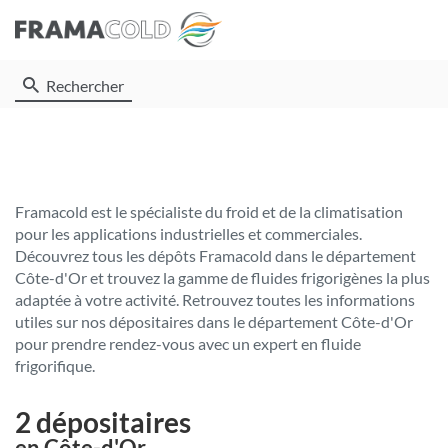
Rechercher
Framacold est le spécialiste du froid et de la climatisation
pour les applications industrielles et commerciales.
Découvrez tous les dépôts Framacold dans le département
Côte-d'Or et trouvez la gamme de fluides frigorigènes la plus
adaptée à votre activité. Retrouvez toutes les informations
utiles sur nos dépositaires dans le département Côte-d'Or
pour prendre rendez-vous avec un expert en fluide
frigorifique.
2 dépositaires
en Côte-d'Or