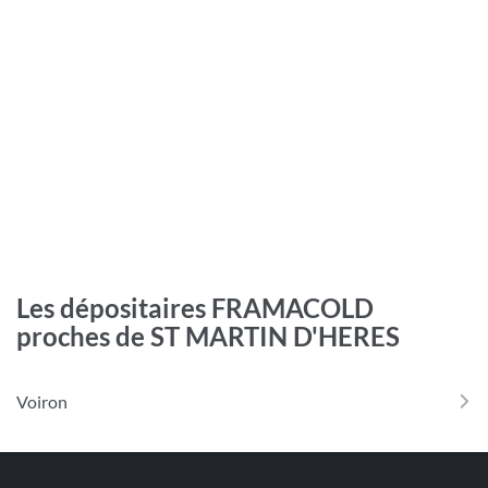
Les dépositaires FRAMACOLD
proches de ST MARTIN D'HERES
Voiron