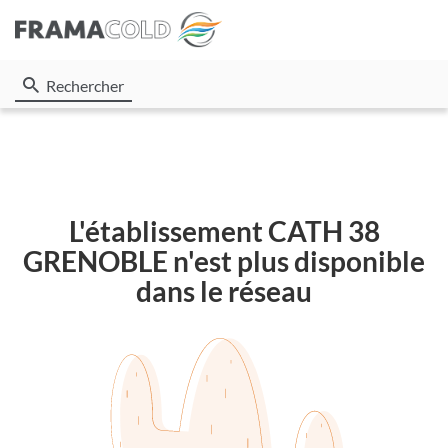
Rechercher
L'établissement CATH 38
GRENOBLE n'est plus disponible
dans le réseau