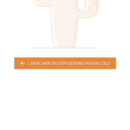
CHERCHER UN DÉPOSITAIRE FRAMACOLD
CHERCHER
UN
DÉPOSITAIRE
FRAMACOLD