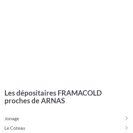
Les dépositaires FRAMACOLD
proches de ARNAS
Jonage
Le Coteau