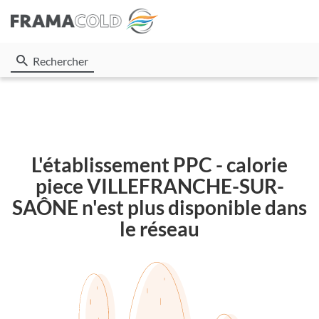
Rechercher
L'établissement PPC - calorie
piece VILLEFRANCHE-SUR-
SAÔNE n'est plus disponible dans
le réseau