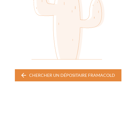
CHERCHER UN DÉPOSITAIRE FRAMACOLD
CHERCHER
UN
DÉPOSITAIRE
FRAMACOLD