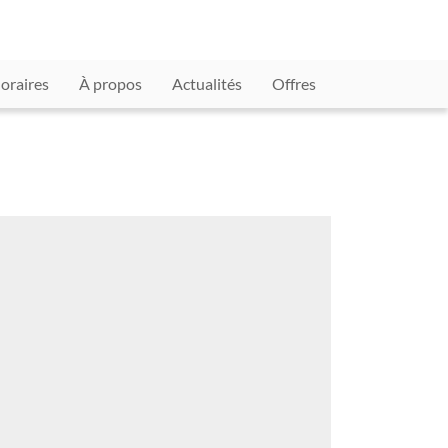
oraires
À propos
Actualités
Offres