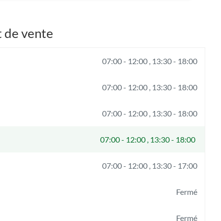
VENTE
MATELEC
GRENOBLE
t de vente
07:00
-
12:00
13:30
-
18:00
07:00
-
12:00
13:30
-
18:00
07:00
-
12:00
13:30
-
18:00
07:00
-
12:00
13:30
-
18:00
07:00
-
12:00
13:30
-
17:00
Fermé
Fermé