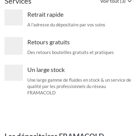
Services
Voir tout (3)
Retrait rapide
A l'adresse du dépositaire par vos soins
Retours gratuits
Des retours bouteilles gratuits et pratiques
Un large stock
Une large gamme de fluides en stock & un service de
qualité par les professionnels du réseau
FRAMACOLD