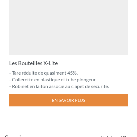
Les Bouteilles X-Lite
- Tare réduite de quasiment 45%.
- Collerette en plastique et tube plongeur.
- Robinet en laiton associé au clapet de sécurité.
EN SAVOIR PLUS