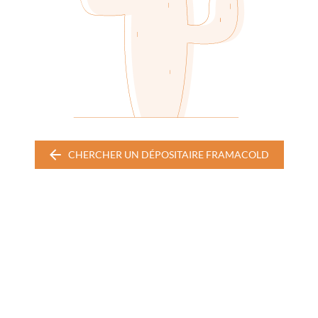
CHERCHER UN DÉPOSITAIRE FRAMACOLD
CHERCHER
UN
DÉPOSITAIRE
FRAMACOLD