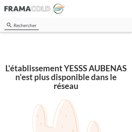
Rechercher
L'établissement YESSS AUBENAS
n'est plus disponible dans le
réseau