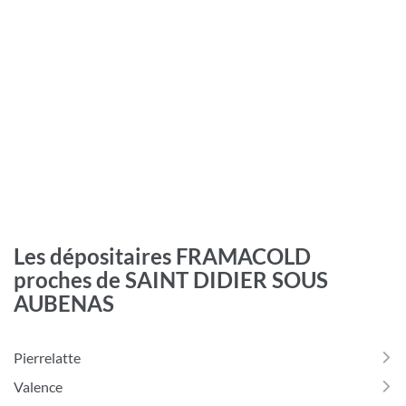
Les dépositaires FRAMACOLD
proches de SAINT DIDIER SOUS
AUBENAS
Pierrelatte
Valence